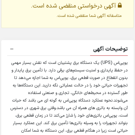
آگهی درخواستی منقضی شده است.
متاسفانه آگهی شما منقضی شده است.
توضیحات آگهی
یو‌پی‌اس (UPS) یک دستگاه برق پشتیبان است که نقش بسیار مهمی
در حفظ پایداری و امنیت سیستم‌های برقی دارد. با تأمین برق پایدار و
بدون انقطاع در صورت قطعی برق، یو‌پی‌اس به شما اجازه می‌دهد تا
تجهیزات حیاتی خود را در حالت عملیاتی نگه دارید. این دستگاه‌ها به
طور گسترده در محیط‌های خانگی، تجاری و صنعتی استفاده
می‌شوند.نحوه عملکرد دستگاه یو‌پی‌اس به گونه ای می باشد که حیات
آن وابسته به باتری های همراه آن می باشد.وقتی برق شهری در دسترس
است، یو‌پی‌اس باتری‌های خود را شارژ می‌کند تا در زمان قطعی برق،
بتواند تجهیزات را به وسیله باتری‌ها تأمین برق کند. این عملکرد بسیار
حیاتی است زیرا در هنگام قطعی برق، این دستگاه به شما امکان