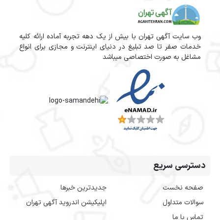
وب سایت آگهی تهران با بیش از یک دهه تجربه آماده ارائه کلیه
خدمات صفر تا صد تبلیغ در دنیای اینترنت و مجازی برای انواع
مشاغل به صورت اختصاصی میباشد
دسترسی سریع
صفحه نخست
جدیدترین خبرها
سوالات متداول
اپلیکیشن اندروید آگهی تهران
تماس با ما