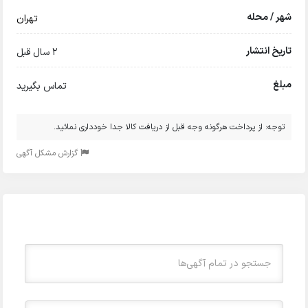
شهر / محله
تهران
تاریخ انتشار
2 سال قبل
مبلغ
تماس بگیرید
توجه: از پرداخت هرگونه وجه قبل از دریافت کالا جدا خودداری نمائید.
گزارش مشکل آگهی