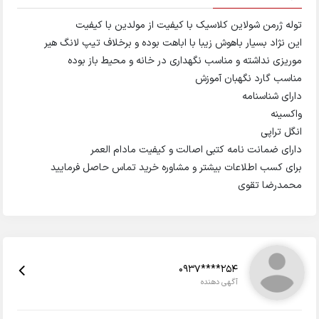
توله ژرمن شولاین کلاسیک با کیفیت از مولدین با کیفیت
این نژاد بسیار باهوش زیبا با اباهت بوده و برخلاف تیپ لانگ هیر
موریزی نداشته و مناسب نگهداری در خانه و محیط باز بوده
مناسب گارد نگهبان آموزش
دارای شناسنامه
واکسینه
انگل تراپی
دارای ضمانت نامه کتبی اصالت و کیفیت مادام العمر
برای کسب اطلاعات بیشتر و مشاوره خرید تماس حاصل فرمایید
محمدرضا تقوی
0937****254
آگهی دهنده