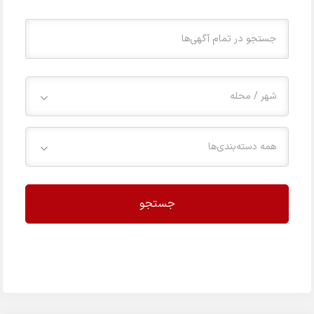
شهر / محله
همه دسته‌بندی‌ها
جستجو