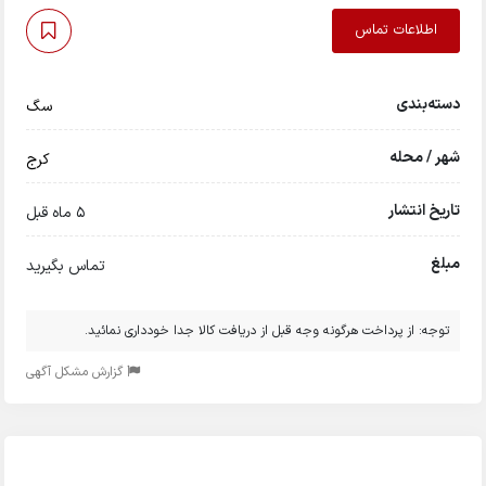
اطلاعات تماس
دسته‌بندی
سگ
شهر / محله
کرج
تاریخ انتشار
5 ماه قبل
مبلغ
تماس بگیرید
توجه: از پرداخت هرگونه وجه قبل از دریافت کالا جدا خودداری نمائید.
گزارش مشکل آگهی