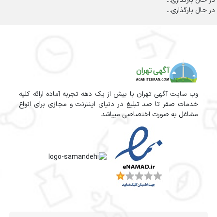
در حال بارگذاری...
در حال بارگذاری...
وب سایت آگهی تهران با بیش از یک دهه تجربه آماده ارائه کلیه
خدمات صفر تا صد تبلیغ در دنیای اینترنت و مجازی برای انواع
مشاغل به صورت اختصاصی میباشد