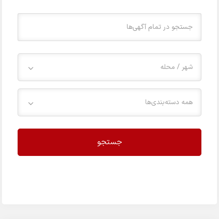
شهر / محله
همه دسته‌بندی‌ها
جستجو