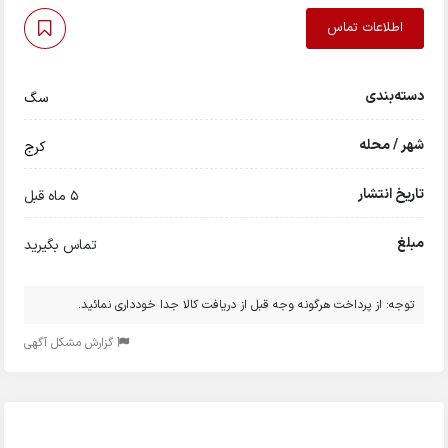
اطلاعات تماس
دسته‌بندی
سگ
شهر / محله
کرج
تاریخ انتشار
5 ماه قبل
مبلغ
تماس بگیرید
توجه: از پرداخت هرگونه وجه قبل از دریافت کالا جدا خودداری نمائید.
گزارش مشکل آگهی