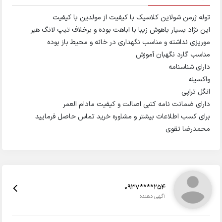
توله ژرمن شولاین کلاسیک با کیفیت از مولدین با کیفیت
این نژاد بسیار باهوش زیبا با اباهت بوده و برخلاف تیپ لانگ هیر
موریزی نداشته و مناسب نگهداری در خانه و محیط باز بوده
مناسب گارد نگهبان آموزش
دارای شناسنامه
واکسینه
انگل تراپی
دارای ضمانت نامه کتبی اصالت و کیفیت مادام العمر
برای کسب اطلاعات بیشتر و مشاوره خرید تماس حاصل فرمایید
محمدرضا تقوی
0937****254
آگهی دهنده