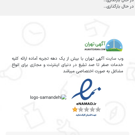
در حال بارگذاری...
در حال بارگذاری...
وب سایت آگهی تهران با بیش از یک دهه تجربه آماده ارائه کلیه
خدمات صفر تا صد تبلیغ در دنیای اینترنت و مجازی برای انواع
مشاغل به صورت اختصاصی میباشد