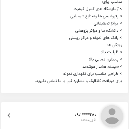
مناسب برای:
> آزمایشگاه های کنترل کیفیت
> پتروشیمی ها وصنایع شیمیایی
> مراکز تحقیقاتی
> دانشگاه ها و مراکز پژوهشی
> بانک های نمونه و مراکز زیستی
ویژگی ها:
> ظرفیت بالا
> پایداری دمایی بالا
> سیستم هشدار هوشمند
> طراحی مناسب برای نگهداری نمونه
برای دریافت کاتالوگ و مشاوره فنی با ما تماس بگیرید.
0901****280
آگهی دهنده