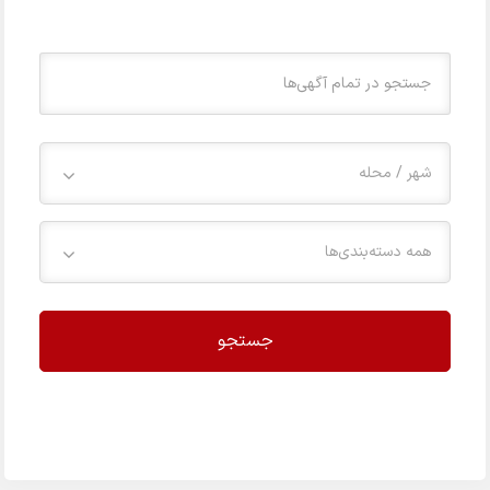
شهر / محله
همه دسته‌بندی‌ها
جستجو