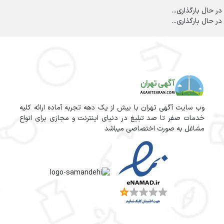
در حال بارگذاری...
در حال بارگذاری...
وب سایت آگهی تهران با بیش از یک دهه تجربه آماده ارائه کلیه
خدمات صفر تا صد تبلیغ در دنیای اینترنت و مجازی برای انواع
مشاغل به صورت اختصاصی میباشد