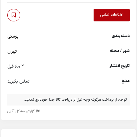
اطلاعات تماس
دسته‌بندی
پزشکی
شهر / محله
تهران
تاریخ انتشار
2 ماه قبل
مبلغ
تماس بگیرید
توجه: از پرداخت هرگونه وجه قبل از دریافت کالا جدا خودداری نمائید.
گزارش مشکل آگهی