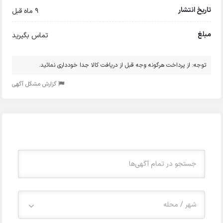
تاریخ انتشار
9 ماه قبل
مبلغ
تماس بگیرید
توجه: از پرداخت هرگونه وجه قبل از دریافت کالا جدا خودداری نمائید.
گزارش مشکل آگهی
شهر / محله