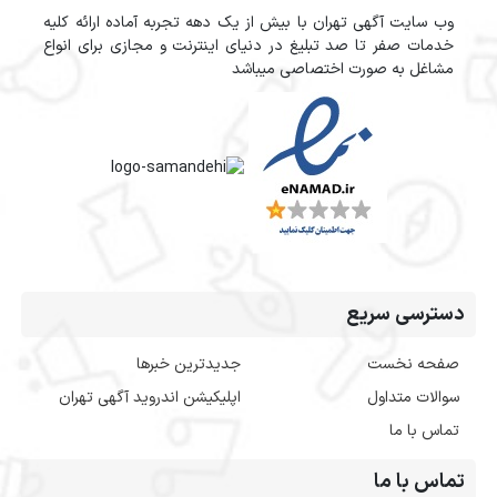
وب سایت آگهی تهران با بیش از یک دهه تجربه آماده ارائه کلیه
خدمات صفر تا صد تبلیغ در دنیای اینترنت و مجازی برای انواع
مشاغل به صورت اختصاصی میباشد
دسترسی سریع
صفحه نخست
جدیدترین خبرها
سوالات متداول
اپلیکیشن اندروید آگهی تهران
تماس با ما
تماس با ما