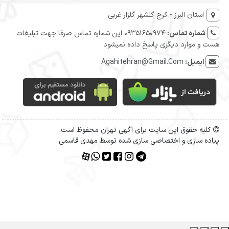
استان البرز - کرج گلشهر گلزار غربی
شماره تماس:
09351650974 این شماره تماس صرفا جهت تبلیغات
هست و موارد دیگری پاسخ داده نمیشود
ایمیل:
Agahitehran@Gmail.Com
کلیه حقوق این سایت برای آگهی تهران محفوظ است.
پیاده سازی و اختصاصی سازی شده توسط مهدی قاسمی