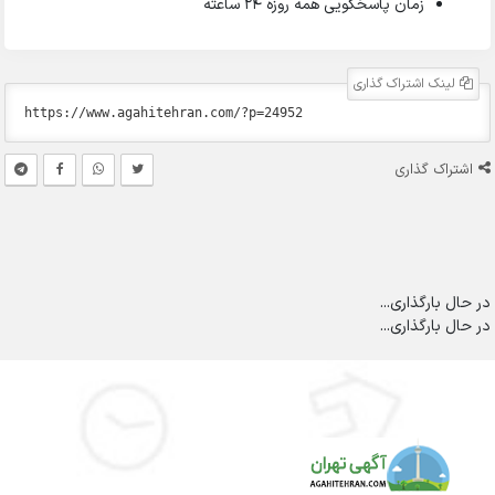
زمان پاسخگویی همه روزه 24 ساعته
لینک اشتراک گذاری
اشتراک گذاری
در حال بارگذاری...
در حال بارگذاری...