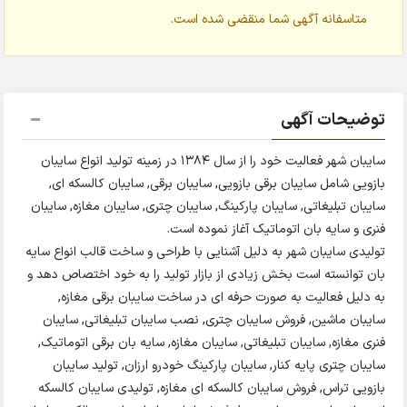
متاسفانه آگهی شما منقضی شده است.
توضیحات آگهی
سایبان شهر فعالیت خود را از سال 1384 در زمینه تولید انواع سایبان
بازویی شامل سایبان برقی بازویی, سایبان برقی, سایبان کالسکه ای,
سایبان تبلیغاتی, سایبان پارکینگ, سایبان چتری, سایبان مغازه, سایبان
فنری و سایه بان اتوماتیک آغاز نموده است.
تولیدی سایبان شهر به دلیل آشنایی با طراحی و ساخت قالب انواع سایه
بان توانسته است بخش زیادی از بازار تولید را به خود اختصاص دهد و
به دلیل فعالیت به صورت حرفه ای در ساخت سایبان برقی مغازه,
سایبان ماشین, فروش سایبان چتری, نصب سایبان تبلیغاتی, سایبان
فنری مغازه, سایبان تبلیغاتی, سایبان مغازه, سایه بان برقی اتوماتیک,
سایبان چتری پایه کنار, سایبان پارکینگ خودرو ارزان, تولید سایبان
بازویی تراس, فروش سایبان کالسکه ای مغازه, تولیدی سایبان کالسکه