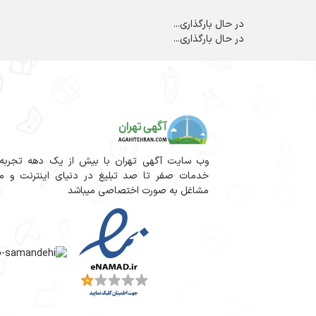
در حال بارگذاری...
در حال بارگذاری...
وب سایت آگهی تهران با بیش از یک دهه تجربه آم
خدمات صفر تا صد تبلیغ در دنیای اینترنت و مج
مشاغل به صورت اختصاصی میباشد