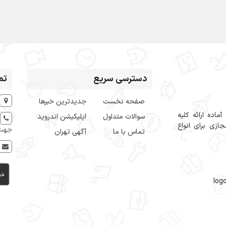
دسترسی سریع
تم
صفحه نخست
جدیدترین خبرها
اده ارائه کلیه
سوالات متداول
اپلیکیشن اندروید
ازی برای انواع
جهت 
تماس با ما
آگهی تهران