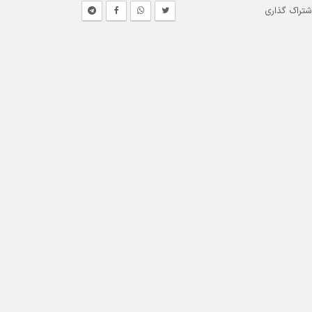
شتراک گذاری