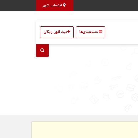
انتخاب شهر
دسته‌بندی‌ها
ثبت اگهی رایگان