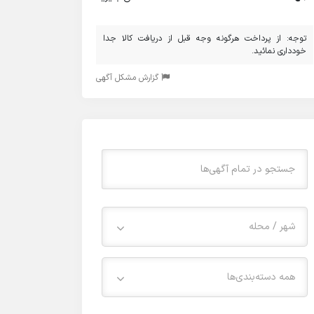
توجه: از پرداخت هرگونه وجه قبل از دریافت کالا جدا
خودداری نمائید.
گزارش مشکل آگهی
شهر / محله
همه دسته‌بندی‌ها