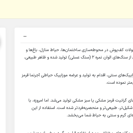
ولات کف‌پوش در محوطه‌سازی ساختمان‌ها، حیاط منازل، باغ‌ها و
مجتمع‌های مسکونی است. این نوع موزاییک با بهره‌گیری از سنگ‌های الوان نمره 2 (سنگ عسلی) تولید شده و ظاهر طبیعی،
اییک‌های سنتی، اقدام به تولید و عرضه موزاییک حیاطی آجرنما قرمز
 گرانیت قرمز مشکی یا سبز مشکی تولید می‌شد. اما امروزه، با
شکیل‌تر، طبیعی‌تر و منحصربه‌فردتر شده است. استفاده از این
‌ای گرم و سنتی به حیاط شما می‌بخشد.