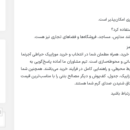
ی امکان‌پذیر است.
نند مدارس، مساجد، فروشگاه‌ها و فضاهای تجاری نیز هست.
ز
 خرید، همراه مطمئن شما در انتخاب و خرید موزاییک حیاطی آجرنما
مانی و محوطه‌سازی است. تیم مشاوران ما آماده پاسخ‌گویی به
 محیطی، و راهنمایی کامل در فرآیند خرید می‌باشند. همچنین شما
وزاییک، جدول، کف‌پوش و دیگر مصالح بتنی را با مناسب‌ترین قیمت
تاق شنیدن صدای گرم شما هستند.
رتباط باشید