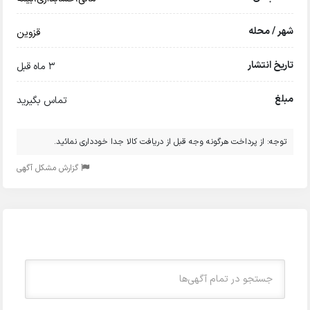
شهر / محله
قزوین
تاریخ انتشار
3 ماه قبل
مبلغ
تماس بگیرید
توجه: از پرداخت هرگونه وجه قبل از دریافت کالا جدا خودداری نمائید.
گزارش مشکل آگهی