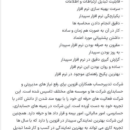
– قابلیت تبدیل ارتباطات و اطلاعات
– سرعت بهینه سازی نرم افزار
– یکپارچگی نرم افزار سپیدار
– دقیق انجام دادن محاسبه ها
– کار در آن به صورت هم زمان و ساده
– داشتن پشتیبانی مورد اعتماد
– مقرون به صرفه بودن نرم افزار سپیدار
– به روز بودن سپیدار
– گزارش گیری دقیق در نرم افزار سپیدار
– ساده و روان بودن این نرم افزار
– بهترین پکیج راهنمای موجود در نرم افزار
شرکت تدبیرحساب همکاران قزوین برای رفع نیاز های مدیریتی و
حسابداری شرکت ها و موسسه های مختلف تاسیس شده است. این
شرکت فعالیت های حرفه ای خود را با بهره مند شدن از دانش کادر با
تجربه خود به دست آورده است. این شرکت در زمینه های حسابداری،
حسابرسی، امور مالیاتی، امور بیمه و قرار داد ها و حرفه دارد. همچنین
این شرکت بهترین نمایندگی سپیدار در قزوین را دارد که با سال ها
تجربه کاری می تواند به بهترین نمایندگی در کسب و کار شما تبدیل