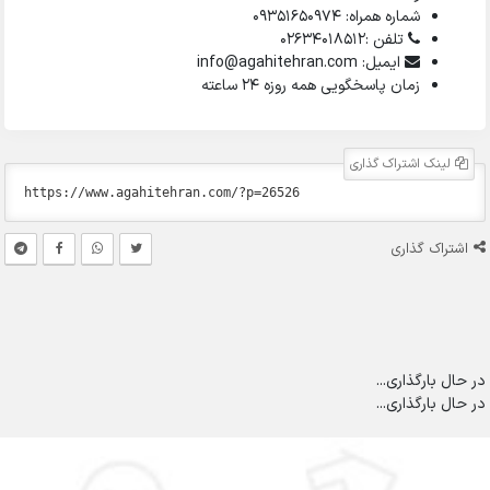
شماره همراه: 09351650974
تلفن :02634018512
ایمیل: info@agahitehran.com
زمان پاسخگویی همه روزه 24 ساعته
لینک اشتراک گذاری
اشتراک گذاری
در حال بارگذاری...
در حال بارگذاری...