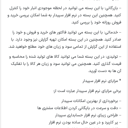
– بازرگانی: با این بسته می توانید در لحظه موجودی انبار خود را کنترل
کنید. همچنین این بسته در نرم افزار سپیدار به شما امکان بررسی خرید و
فروش روزانه خود را بررسی کنید.
– خدماتی: با این بسته می توانید فاکتور های خرید و فروش و خود را
صادر کنید. همچنین در این بسته امکان تهیه گزارش نیز وجود دارد. با
استفاده از این گزارش از تمامی سود و زیان های خود مطلع خواهید شد.
– تولیدی: در این بسته شما می توانید کالا های تولید شده را محاسبه و
قیمت گذاری کنید. همچنین می توانید سود و زیان هر کالا را با تفکیک
آن ها به دست آورید.
* مزایای نرم افزار سپیدار
برخی مزایای نرم افزار سپیدار عبارت است از:
– برخورداری از بهترین امکانات سپیدار
– دقت و سرعت در بایگانی کردن اطلاعات مشتری ها
– طراحی زیبای نرم افزار حسابداری سپیدار
– پر کاربرد و در عین حال ساده بودن نرم افزار