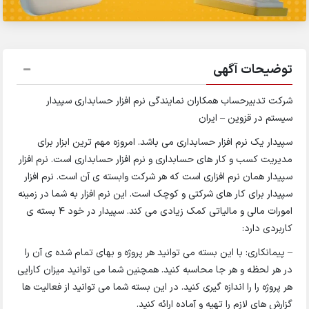
توضیحات آگهی
شرکت تدبیرحساب همکاران نمایندگی نرم افزار حسابداری سپیدار
سیستم در قزوین – ایران
سپیدار یک نرم افزار حسابداری می باشد. امروزه مهم ترین ابزار برای
مدیریت کسب و کار های حسابداری و نرم افزار حسابداری است. نرم افزار
سپیدار همان نرم افزاری است که هر شرکت وابسته ی آن است. نرم افزار
سپیدار برای کار های شرکتی و کوچک است. این نرم افزار به شما در زمینه
امورات مالی و مالیاتی کمک زیادی می کند. سپیدار در خود 4 بسته ی
کاربردی دارد:
– پیمانکاری: با این بسته می توانید هر پروژه و بهای تمام شده ی آن را
در هر لحظه و هر جا محاسبه کنید. همچنین شما می توانید میزان کارایی
هر پروژه را را اندازه گیری کنید. در این بسته شما می توانید از فعالیت ها
گزارش های لازم را تهیه و آماده ارائه کنید.