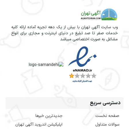
وب سایت آگهی تهران با بیش از یک دهه تجربه آماده ارائه کلیه
خدمات صفر تا صد تبلیغ در دنیای اینترنت و مجازی برای انواع
مشاغل به صورت اختصاصی میباشد
دسترسی سریع
صفحه نخست
جدیدترین خبرها
سوالات متداول
اپلیکیشن اندروید آگهی تهران