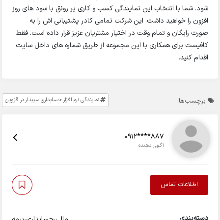
شود. شما با انتخاب این نمایندگی کسب و کاری پر رونق با سود های روز
افزون را خواهید داشت. این شرکت تمامی کادر پشتیبانی اش را به
صورت رایگان و تمام وقت در اختیار مشتریان عزیز قرار داده است. فقط
کافیست برای همکاری با این مجموعه از طریق شماره های داخل سایت
اقدام کنید.
نمایندگی نرم افزار حسابداری سپیدار در قزوین
برچسب‌ها:
0912****887
آگهی دهنده
اطلاعات تماس
دسته‌بندی
مالی،حسابداری،بیمه