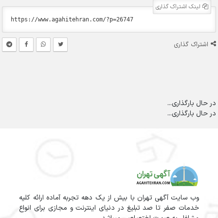
لینک اشتراک گذاری
اشتراک گذاری
در حال بارگذاری...
در حال بارگذاری...
وب سایت آگهی تهران با بیش از یک دهه تجربه آماده ارائه کلیه
خدمات صفر تا صد تبلیغ در دنیای اینترنت و مجازی برای انواع