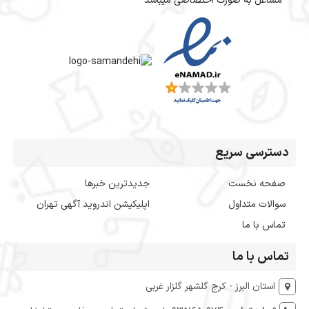
مشاغل به صورت اختصاصی میباشد
دسترسی سریع
صفحه نخست
جدیدترین خبرها
سوالات متداول
اپلیکیشن اندروید آگهی تهران
تماس با ما
تماس با ما
استان البرز - کرج گلشهر گلزار غربی