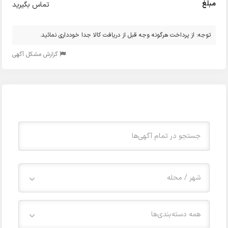
مبلغ
تماس بگیرید
توجه: از پرداخت هرگونه وجه قبل از دریافت کالا جدا خودداری نمائید.
گزارش مشکل آگهی
شهر / محله
همه دسته‌بندی‌ها