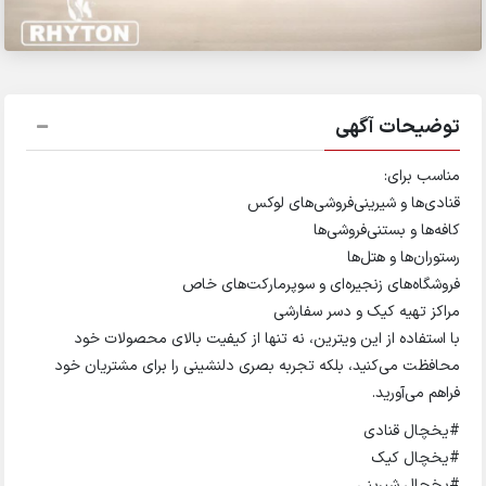
توضیحات آگهی
مناسب برای:
قنادی‌ها و شیرینی‌فروشی‌های لوکس
کافه‌ها و بستنی‌فروشی‌ها
رستوران‌ها و هتل‌ها
فروشگاه‌های زنجیره‌ای و سوپرمارکت‌های خاص
مراکز تهیه کیک و دسر سفارشی
با استفاده از این ویترین، نه تنها از کیفیت بالای محصولات خود
محافظت می‌کنید، بلکه تجربه بصری دلنشینی را برای مشتریان خود
فراهم می‌آورید.
#یخچال قنادی
#یخچال کیک
#یخچال شیرینی