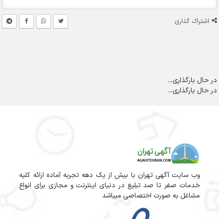
اشتراک گذاری
در حال بارگذاری...
در حال بارگذاری...
وب سایت آگهی تهران با بیش از یک دهه تجربه آماده ارائه کلیه
خدمات صفر تا صد تبلیغ در دنیای اینترنت و مجازی برای انواع
مشاغل به صورت اختصاصی میباشد