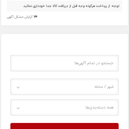
توجه: از پرداخت هرگونه وجه قبل از دریافت کالا جدا خودداری نمائید.
گزارش مشکل آگهی
شهر / محله
همه دسته‌بندی‌ها