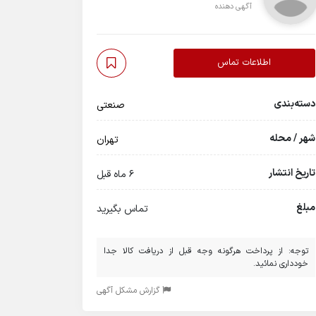
آگهی دهنده
اطلاعات تماس
دسته‌بندی
صنعتی
شهر / محله
تهران
تاریخ انتشار
6 ماه قبل
مبلغ
تماس بگیرید
توجه: از پرداخت هرگونه وجه قبل از دریافت کالا جدا
خودداری نمائید.
گزارش مشکل آگهی