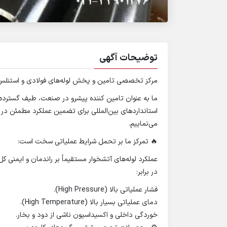
توضیحات آگهی
مرکز تخصصی تامین و پخش لوله‌های فولادی و استنلس ا
استانداردهای بین‌المللی برای تضمین عملکرد مطمئن در د
می‌نماییم.
🔥 تمرکز ما بر تحمل شرایط عملیاتی سخت است:
عملکرد لوله‌های آتشخوار مستقیماً بر راندمان و ایمنی 
در برابر:
فشار عملیاتی بالا (High Pressure).
دمای عملیاتی بسیار بالا (High Temperature).
خوردگی داخلی و اکسیداسیون ناشی از دود و بخار.