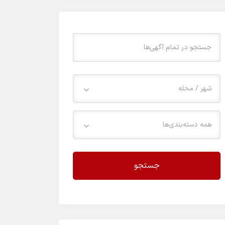
شهر / محله
همه دسته‌بندی‌ها
جستجو