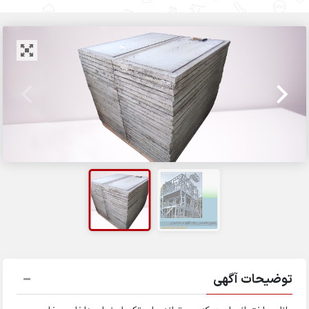
توضیحات آگهی