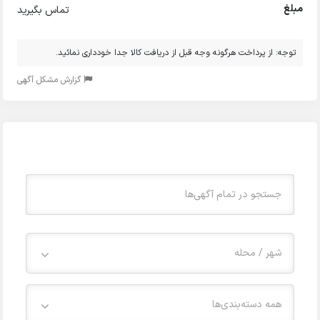
مبلغ
تماس بگیرید
توجه: از پرداخت هرگونه وجه قبل از دریافت کالا جدا خودداری نمائید.
گزارش مشکل آگهی
شهر / محله
همه دسته‌بندی‌ها