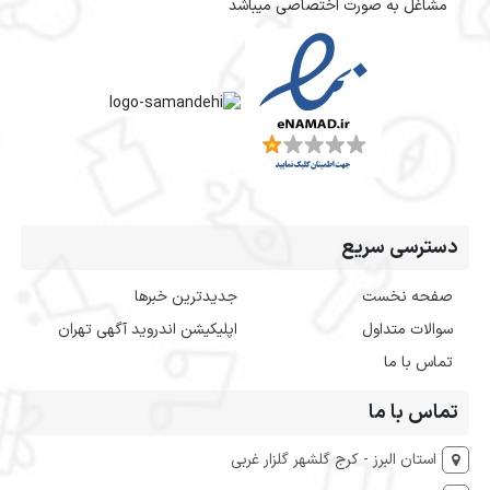
مشاغل به صورت اختصاصی میباشد
دسترسی سریع
صفحه نخست
جدیدترین خبرها
سوالات متداول
اپلیکیشن اندروید آگهی تهران
تماس با ما
تماس با ما
استان البرز - کرج گلشهر گلزار غربی