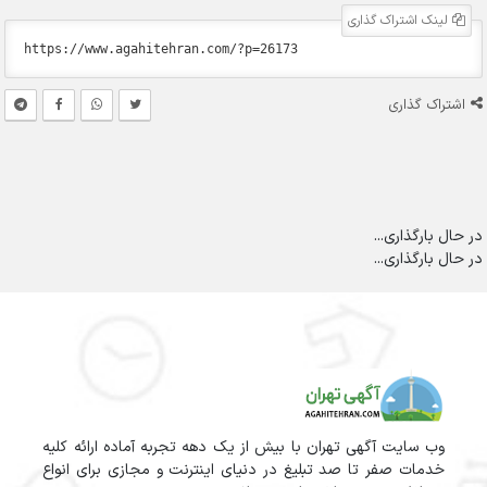
لینک اشتراک گذاری
اشتراک گذاری
در حال بارگذاری...
در حال بارگذاری...
وب سایت آگهی تهران با بیش از یک دهه تجربه آماده ارائه کلیه
خدمات صفر تا صد تبلیغ در دنیای اینترنت و مجازی برای انواع