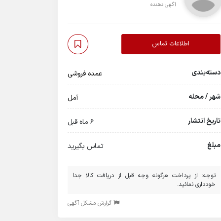
آگهی دهنده
اطلاعات تماس
دسته‌بندی
عمده فروشی
شهر / محله
آمل
تاریخ انتشار
6 ماه قبل
مبلغ
تماس بگیرید
توجه: از پرداخت هرگونه وجه قبل از دریافت کالا جدا
خودداری نمائید.
گزارش مشکل آگهی