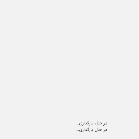
در حال بارگذاری...
در حال بارگذاری...