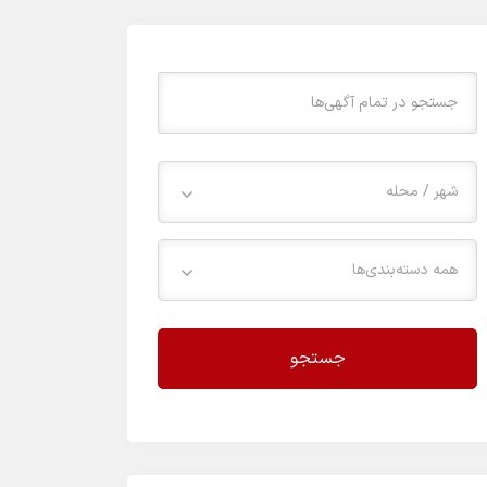
شهر / محله
همه دسته‌بندی‌ها
جستجو