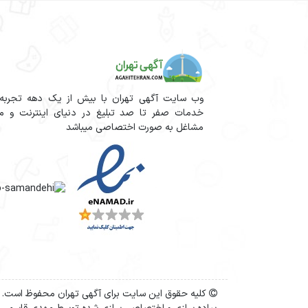
وب سایت آگهی تهران با بیش از یک دهه تجربه آم
خدمات صفر تا صد تبلیغ در دنیای اینترنت و مج
مشاغل به صورت اختصاصی میباشد
کلیه حقوق این سایت برای آگهی تهران محفوظ است.