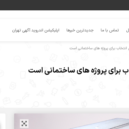
ل
تماس با ما
جدیدترین خبرها
اپلیکیشن اندروید آگهی تهران
 انتخاب برای پروژه های ساختمانی است
ب برای پروژه های ساختمانی است