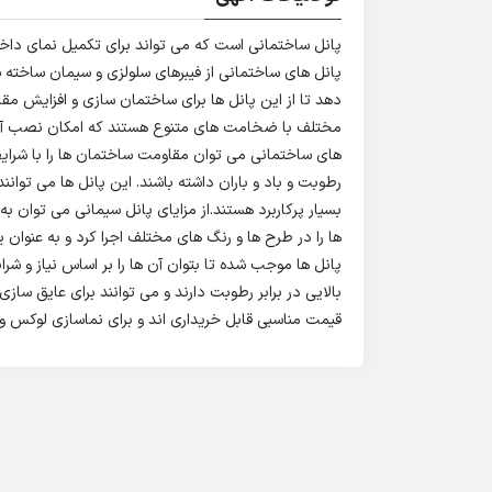
پانل ساختمانی است که می تواند برای تکمیل نمای داخلی
پانل های ساختمانی از فیبرهای سلولزی و سیمان ساخته ش
دهد تا از این پانل ها برای ساختمان سازی و افزایش مق
مختلف با ضخامت های متنوع هستند که امکان نصب آن 
های ساختمانی می توان مقاومت ساختمان ها را با شرا
رطوبت و باد و باران داشته باشند. این پانل ها می توان
بسیار پرکاربرد هستند.از مزایای پانل سیمانی می توان به
ها را در طرح ها و رنگ های مختلف اجرا کرد و به عنوان
پانل ها موجب شده تا بتوان آن ها را بر اساس نیاز و ش
بالایی در برابر رطوبت دارند و می توانند برای عایق سازی 
قیمت مناسبی قابل خریداری اند و برای نماسازی لوکس و