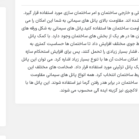
 و خارجی ساختمان و امر ساختمان سازی مورد استفاده قرار گیرد.
ده اند. مقاومت بالای پانل های سیمانی به شما این امکان را می
اومت ساختمان ها استفاده کنید.پانل های سیمانی به شکل ورقه های
ها در هر یک از بخش های ساختمان وجود دارد. با کمک پانل
یط جوی مختلف افزایش داد تا ساختمان ها حساسیت کمتری به
ند فشار بسیار زیادی را تحمل کنند، پس برای افزایش استحکام سازه
 امکان ساخت آن ها با تنوع بسیار زیاد اشاره کرد. می توان این پانل
 یک پانل تزئینی مورد استفاده قرار داد. ضخامت های مختلف این
رایط ساختمان انتخاب کرد. همه انواع پانل های سیمانی مقاومت
ساختمان در برابر هدر رفتن گرما نیز استفاده شوند. این پانل ها با
 لاکچری نیز گزینه ایده آلی محسوب می شوند.