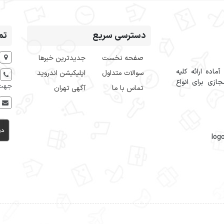
دسترسی سریع
تم
صفحه نخست
جدیدترین خبرها
اده ارائه کلیه
سوالات متداول
اپلیکیشن اندروید
ازی برای انواع
جهت 
تماس با ما
آگهی تهران