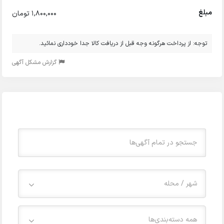
مبلغ
1,800,000 تومان
توجه: از پرداخت هرگونه وجه قبل از دریافت کالا جدا خودداری نمائید.
گزارش مشکل آگهی
شهر / محله
همه دسته‌بندی‌ها