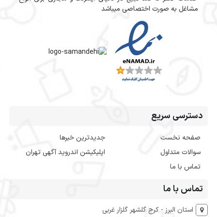
مشاغل به صورت اختصاصی میباشد
دسترسی سریع
صفحه نخست
جدیدترین خبرها
سوالات متداول
اپلیکیشن اندروید آگهی تهران
تماس با ما
تماس با ما
استان البرز - کرج گلشهر گلزار غربی