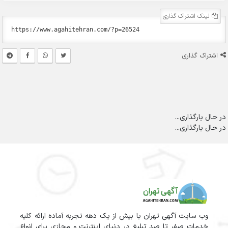
لینک اشتراک گذاری
اشتراک گذاری
در حال بارگذاری...
در حال بارگذاری...
وب سایت آگهی تهران با بیش از یک دهه تجربه آماده ارائه کلیه
خدمات صفر تا صد تبلیغ در دنیای اینترنت و مجازی برای انواع