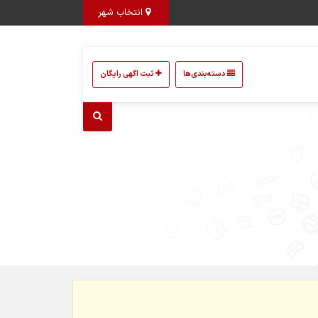
انتخاب شهر
دسته‌بندی‌ها
ثبت اگهی رایگان