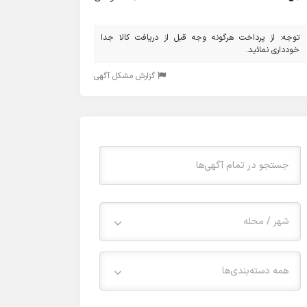
توجه: از پرداخت هرگونه وجه قبل از دریافت کالا جدا
خودداری نمائید.
گزارش مشکل آگهی
شهر / محله
همه دسته‌بندی‌ها