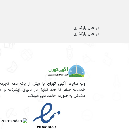
در حال بارگذاری...
در حال بارگذاری...
وب سایت آگهی تهران با بیش از یک دهه تجربه آم
خدمات صفر تا صد تبلیغ در دنیای اینترنت و مج
مشاغل به صورت اختصاصی میباشد