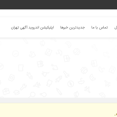
ل
تماس با ما
جدیدترین خبرها
اپلیکیشن اندروید آگهی تهران
.