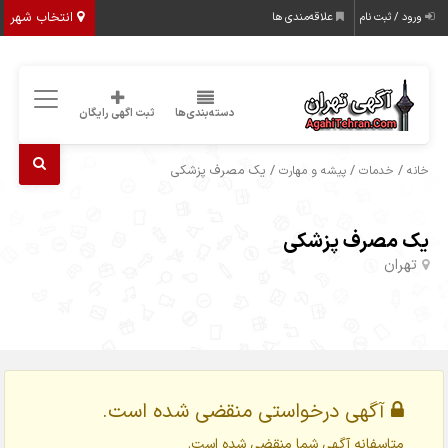
انتخاب شهر
ورود / ثبت نام
علاقه‌مندی ها
دسته‌بندی‌ها
ثبت اگهی رایگان
/
/
/ یک مصرف پزشکی
خانه
خدمات
پیشه و مهارت
یک مصرف پزشکی
تهران
آگهی درخواستی منقضی شده است.
متاسفانه آگهی شما منقضی شده است.