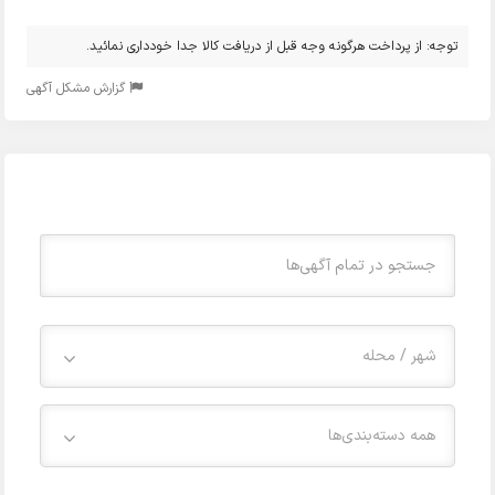
توجه: از پرداخت هرگونه وجه قبل از دریافت کالا جدا خودداری نمائید.
گزارش مشکل آگهی
شهر / محله
همه دسته‌بندی‌ها