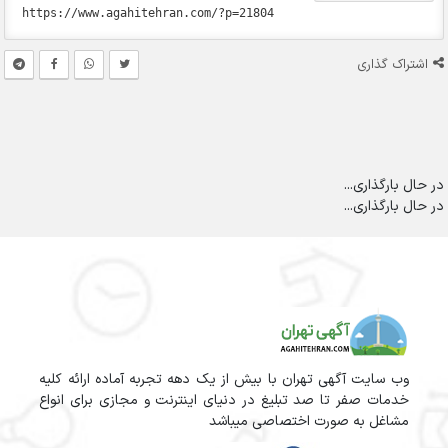
اشتراک گذاری
در حال بارگذاری...
در حال بارگذاری...
وب سایت آگهی تهران با بیش از یک دهه تجربه آماده ارائه کلیه
خدمات صفر تا صد تبلیغ در دنیای اینترنت و مجازی برای انواع
مشاغل به صورت اختصاصی میباشد