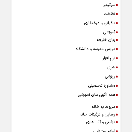
سرگرمی
نظافت
باغبانی و درختکاری
آموزشی
زبان خارجه
دروس مدرسه و دانشگاه
نرم افزار
هنری
ورزشی
مشاوره تحصیلی
همه آگهی های آموزشی
مربوط به خانه
وسایل و تزئینات خانه
تزئینی و آثار هنری
لوازم روشنایی