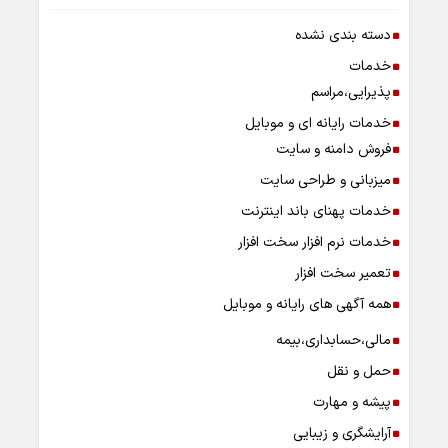
دسته بندی نشده
خدمات
پذیرایی،مراسم
خدمات رایانه ای و موبایل
فروش دامنه و سایت
میزبانی و طراحی سایت
خدمات پهنای باند اینترنت
خدمات نرم افزار سخت افزار
تعمیر سخت افزار
همه آگهی های رایانه و موبایل
مالی،حسابداری،بیمه
حمل و نقل
پیشه و مهارت
آرایشگری و زیبایی