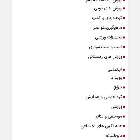
ورزش و تناسب اندام
ورزش های توپی
کوهنوردی و کمپ
ماهیگیری،غواصی
تجهیزات ورزشی
اسب و اسب سواری
ورزش های زمستانی
اجتماعی
رویداد
حراج
گرد همایی و همایش
ورزشی
موسیقی و تئاتر
همه آگهی های اجتماعی
داوطلبانه