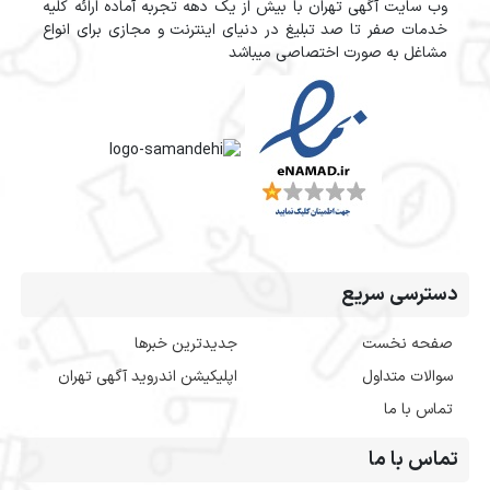
وب سایت آگهی تهران با بیش از یک دهه تجربه آماده ارائه کلیه
خدمات صفر تا صد تبلیغ در دنیای اینترنت و مجازی برای انواع
مشاغل به صورت اختصاصی میباشد
دسترسی سریع
صفحه نخست
جدیدترین خبرها
سوالات متداول
اپلیکیشن اندروید آگهی تهران
تماس با ما
تماس با ما