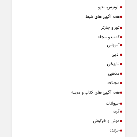
اتوبوس،مترو
همه آگهی های بلیط
تور و چارتر
کتاب و مجله
آموزشی
ادبی
تاریخی
مذهبی
مجلات
همه آگهی های کتاب و مجله
حیوانات
گربه
موش و خرگوش
خزنده