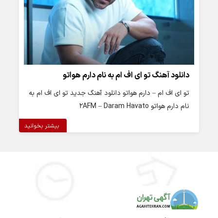
دانلود آهنگ تو ای اف ام به نام دارم هواتو
تو ای اف ام – دارم هواتو دانلود آهنگ جدید تو ای اف ام به
نام دارم هواتو 2AFM – Daram Havato
بیشتر بخوانید