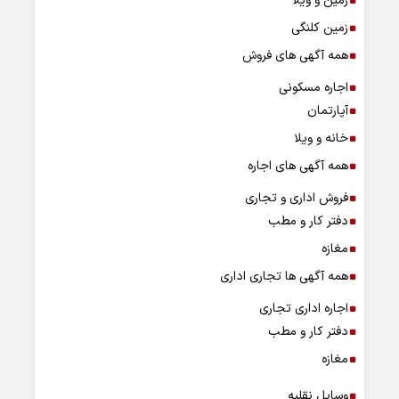
زمین و ویلا
زمین کلنگی
همه آگهی های فروش
اجاره مسکونی
آپارتمان
خانه و ویلا
همه آگهی های اجاره
فروش اداری و تجاری
دفتر کار و مطب
مغازه
همه آگهی ها تجاری اداری
اجاره اداری تجاری
دفتر کار و مطب
مغازه
وسایل نقلیه