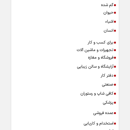
گم شده
حیوان
اشیاء
انسان
برای کسب و کار
تجهیزات و ماشین آلات
فروشگاه و مغازه
آرایشگاه و سالن زیبایی
دفتر کار
صنعتی
کافی شاپ و رستوران
پزشکی
عمده فروشی
استخدام و کاریابی