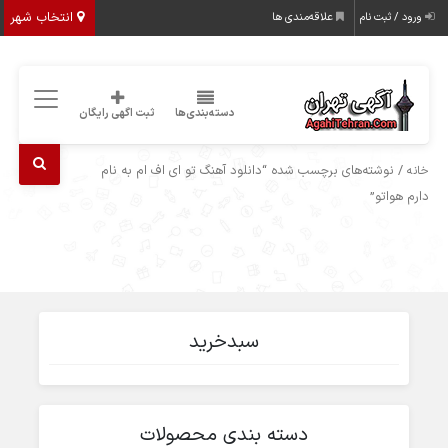
انتخاب شهر
ورود / ثبت نام
علاقه‌مندی ها
دسته‌بندی‌ها
ثبت اگهی رایگان
/ نوشته‌های برچسب شده “دانلود آهنگ تو ای اف ام به نام
خانه
دارم هواتو”
سبدخرید
دسته بندی محصولات