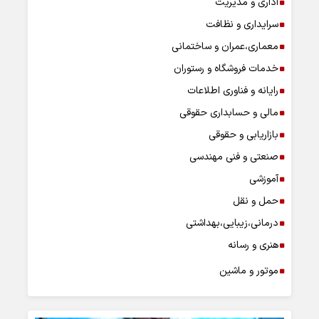
اداری و مدیریت
سرایداری و نظافت
معماری،عمران و ساختمانی
خدمات فروشگاه و رستوران
رایانه و فناوری اطلاعات
مالی و حسابداری حقوقی
بازاریابی و حقوقی
صنعتی و فنی مهندسی
آموزشی
حمل و نقل
درمانی،زیبایی،بهداشتی
هنری و رسانه
موتور و ماشین