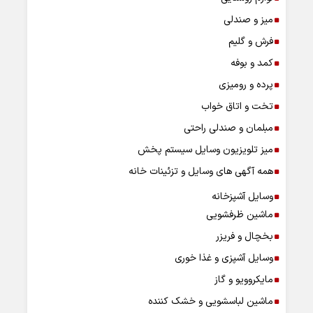
میز و صندلی
فرش و گلیم
کمد و بوفه
پرده و رومیزی
تخت و اتاق خواب
مبلمان و صندلی راحتی
میز تلویزیون وسایل سیستم پخش
همه آگهی های وسایل و تزئینات خانه
وسایل آشپزخانه
ماشین ظرفشویی
بخچال و فریزر
وسایل آشپزی و غذا خوری
مایکروویو و گاز
ماشین لباسشویی و خشک کننده