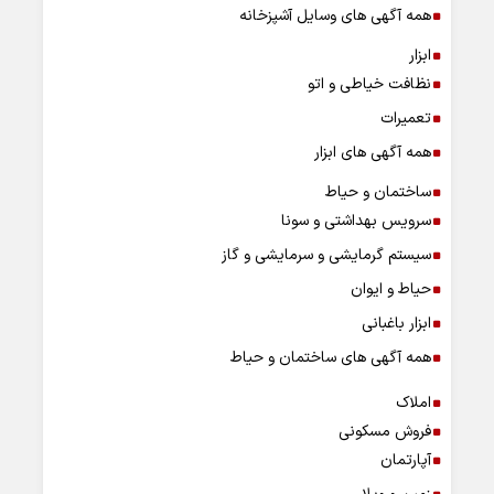
همه آگهی های وسایل آشپزخانه
ابزار
نظافت خیاطی و اتو
تعمیرات
همه آگهی های ابزار
ساختمان و حیاط
سرویس بهداشتی و سونا
سیستم گرمایشی و سرمایشی و گاز
حیاط و ایوان
ابزار باغبانی
همه آگهی های ساختمان و حیاط
املاک
فروش مسکونی
آپارتمان