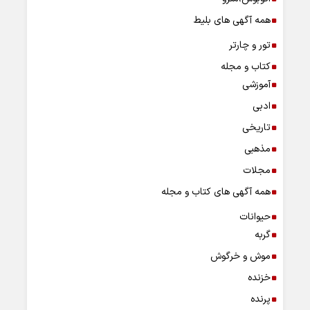
همه آگهی های بلیط
تور و چارتر
کتاب و مجله
آموزشی
ادبی
تاریخی
مذهبی
مجلات
همه آگهی های کتاب و مجله
حیوانات
گربه
موش و خرگوش
خزنده
پرنده