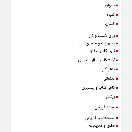
حیوان
اشیاء
انسان
برای کسب و کار
تجهیزات و ماشین آلات
فروشگاه و مغازه
آرایشگاه و سالن زیبایی
دفتر کار
صنعتی
کافی شاپ و رستوران
پزشکی
عمده فروشی
استخدام و کاریابی
اداری و مدیریت