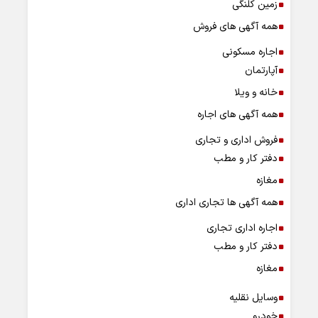
زمین کلنگی
همه آگهی های فروش
اجاره مسکونی
آپارتمان
خانه و ویلا
همه آگهی های اجاره
فروش اداری و تجاری
دفتر کار و مطب
مغازه
همه آگهی ها تجاری اداری
اجاره اداری تجاری
دفتر کار و مطب
مغازه
وسایل نقلیه
خودرو