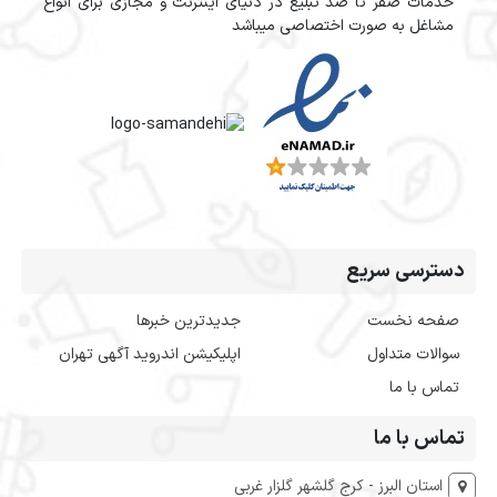
خدمات صفر تا صد تبلیغ در دنیای اینترنت و مجازی برای انواع
مشاغل به صورت اختصاصی میباشد
دسترسی سریع
صفحه نخست
جدیدترین خبرها
سوالات متداول
اپلیکیشن اندروید آگهی تهران
تماس با ما
تماس با ما
استان البرز - کرج گلشهر گلزار غربی