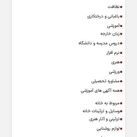
نظافت
باغبانی و درختکاری
آموزشی
زبان خارجه
دروس مدرسه و دانشگاه
نرم افزار
هنری
ورزشی
مشاوره تحصیلی
همه آگهی های آموزشی
مربوط به خانه
وسایل و تزئینات خانه
تزئینی و آثار هنری
لوازم روشنایی