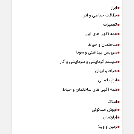
ابزار
نظافت خیاطی و اتو
تعمیرات
همه آگهی های ابزار
ساختمان و حیاط
سرویس بهداشتی و سونا
سیستم گرمایشی و سرمایشی و گاز
حیاط و ایوان
ابزار باغبانی
همه آگهی های ساختمان و حیاط
املاک
فروش مسکونی
آپارتمان
زمین و ویلا