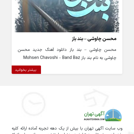
محسن چاوشی – بند باز
محسن چاوشی – بند باز دانلود آهنگ جدید محسن
چاوشی به نام بند باز Mohsen Chavoshi – Band Baz
بیشتر بخوانید
وب سایت آگهی تهران با بیش از یک دهه تجربه آماده ارائه کلیه