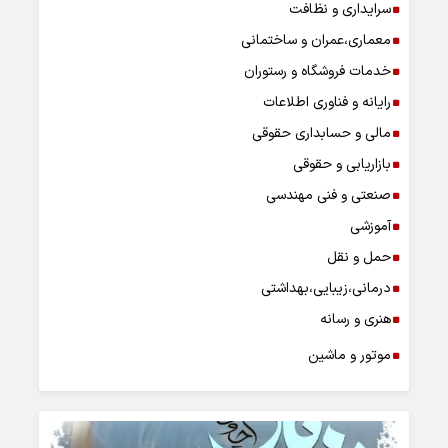
سرایداری و نظافت
معماری،عمران و ساختمانی
خدمات فروشگاه و رستوران
رایانه و فناوری اطلاعات
مالی و حسابداری حقوقی
بازاریابی و حقوقی
صنعتی و فنی مهندسی
آموزشی
حمل و نقل
درمانی،زیبایی،بهداشتی
هنری و رسانه
موتور و ماشین