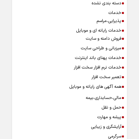
دسته بندی نشده
خدمات
پذیرایی،مراسم
خدمات رایانه ای و موبایل
فروش دامنه و سایت
میزبانی و طراحی سایت
خدمات پهنای باند اینترنت
خدمات نرم افزار سخت افزار
تعمیر سخت افزار
همه آگهی های رایانه و موبایل
مالی،حسابداری،بیمه
حمل و نقل
پیشه و مهارت
آرایشگری و زیبایی
سرگرمی