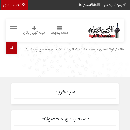
انتخاب شهر
ورود / ثبت نام
علاقه‌مندی ها
دسته‌بندی‌ها
ثبت اگهی رایگان
/ نوشته‌های برچسب شده “دانلود آهنگ های محسن چاوشی”
خانه
سبدخرید
دسته بندی محصولات