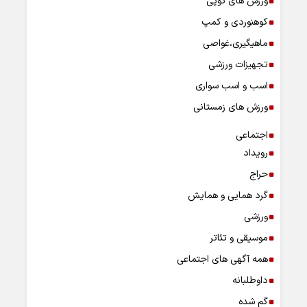
ورزش های توپی
کوهنوردی و کمپ
ماهیگیری،غواصی
تجهیزات ورزشی
اسب و اسب سواری
ورزش های زمستانی
اجتماعی
رویداد
حراج
گرد همایی و همایش
ورزشی
موسیقی و تئاتر
همه آگهی های اجتماعی
داوطلبانه
گم شده