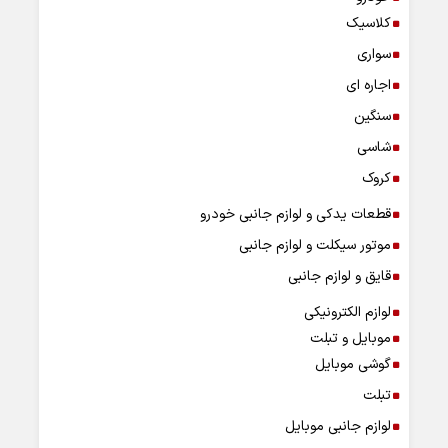
کلاسیک
سواری
اجاره ای
سنگین
شاسی
کروک
قطعات یدکی و لوازم جانبی خودرو
موتور سیکلت و لوازم جانبی
قایق و لوازم جانبی
لوازم الکترونیکی
موبایل و تبلت
گوشی موبایل
تبلت
لوازم جانبی موبایل