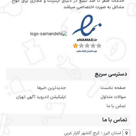
خدمات صفر تا صد تبلیغ در دنیای اینترنت و مجازی برای انواع
مشاغل به صورت اختصاصی میباشد
دسترسی سریع
صفحه نخست
جدیدترین خبرها
سوالات متداول
اپلیکیشن اندروید آگهی تهران
تماس با ما
تماس با ما
استان البرز - کرج گلشهر گلزار غربی