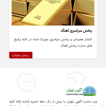
پخش سراسری آهنگ
انتشار همزمان و پخش سراسری موزیک شما در کلیه پکیج
های سایت پخش آهنگ
بیشتر بخوانید
وب سایت آگهی تهران با بیش از یک دهه تجربه آماده ارائه کلیه