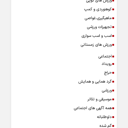
ورزش های توپی
کوهنوردی و کمپ
ماهیگیری،غواصی
تجهیزات ورزشی
اسب و اسب سواری
ورزش های زمستانی
اجتماعی
رویداد
حراج
گرد همایی و همایش
ورزشی
موسیقی و تئاتر
همه آگهی های اجتماعی
داوطلبانه
گم شده