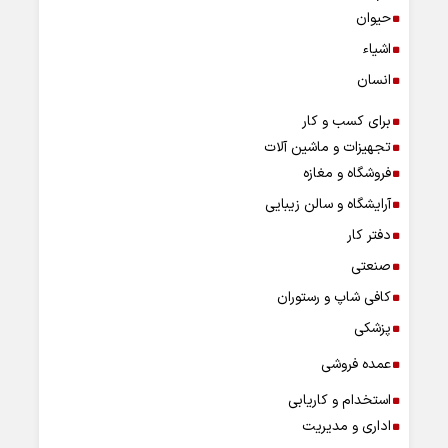
حیوان
اشیاء
انسان
برای کسب و کار
تجهیزات و ماشین آلات
فروشگاه و مغازه
آرایشگاه و سالن زیبایی
دفتر کار
صنعتی
کافی شاپ و رستوران
پزشکی
عمده فروشی
استخدام و کاریابی
اداری و مدیریت