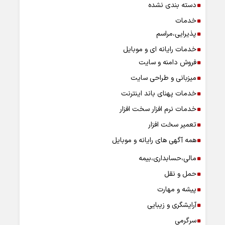
دسته بندی نشده
خدمات
پذیرایی،مراسم
خدمات رایانه ای و موبایل
فروش دامنه و سایت
میزبانی و طراحی سایت
خدمات پهنای باند اینترنت
خدمات نرم افزار سخت افزار
تعمیر سخت افزار
همه آگهی های رایانه و موبایل
مالی،حسابداری،بیمه
حمل و نقل
پیشه و مهارت
آرایشگری و زیبایی
سرگرمی