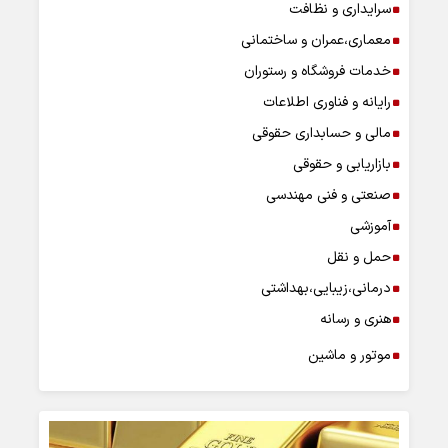
سرایداری و نظافت
معماری،عمران و ساختمانی
خدمات فروشگاه و رستوران
رایانه و فناوری اطلاعات
مالی و حسابداری حقوقی
بازاریابی و حقوقی
صنعتی و فنی مهندسی
آموزشی
حمل و نقل
درمانی،زیبایی،بهداشتی
هنری و رسانه
موتور و ماشین