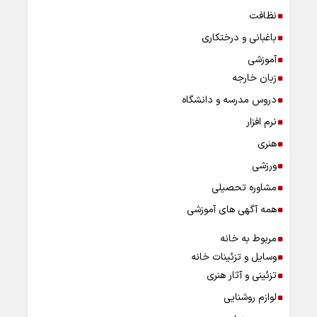
نظافت
باغبانی و درختکاری
آموزشی
زبان خارجه
دروس مدرسه و دانشگاه
نرم افزار
هنری
ورزشی
مشاوره تحصیلی
همه آگهی های آموزشی
مربوط به خانه
وسایل و تزئینات خانه
تزئینی و آثار هنری
لوازم روشنایی