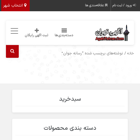
انتخاب شهر
ورود / ثبت نام
علاقه‌مندی ها
دسته‌بندی‌ها
ثبت اگهی رایگان
/ نوشته‌های برچسب شده “رسانه جوان”
خانه
سبدخرید
دسته بندی محصولات