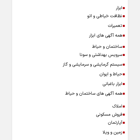
ابزار
نظافت خیاطی و اتو
تعمیرات
همه آگهی های ابزار
ساختمان و حیاط
سرویس بهداشتی و سونا
سیستم گرمایشی و سرمایشی و گاز
حیاط و ایوان
ابزار باغبانی
همه آگهی های ساختمان و حیاط
املاک
فروش مسکونی
آپارتمان
زمین و ویلا