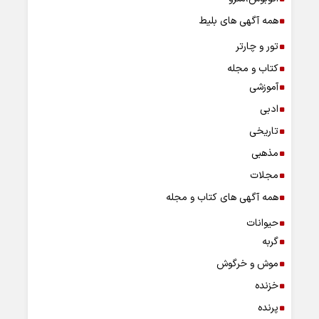
همه آگهی های بلیط
تور و چارتر
کتاب و مجله
آموزشی
ادبی
تاریخی
مذهبی
مجلات
همه آگهی های کتاب و مجله
حیوانات
گربه
موش و خرگوش
خزنده
پرنده