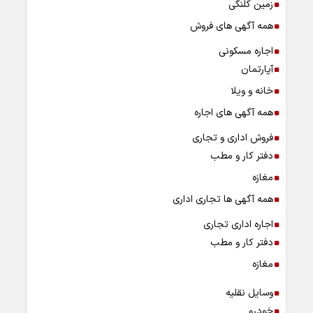
زمین کلنگی
همه آگهی های فروش
اجاره مسکونی
آپارتمان
خانه و ویلا
همه آگهی های اجاره
فروش اداری و تجاری
دفتر کار و مطب
مغازه
همه آگهی ها تجاری اداری
اجاره اداری تجاری
دفتر کار و مطب
مغازه
وسایل نقلیه
خودرو