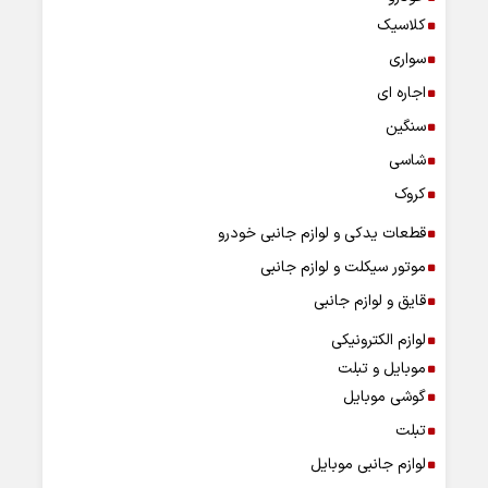
کلاسیک
سواری
اجاره ای
سنگین
شاسی
کروک
قطعات یدکی و لوازم جانبی خودرو
موتور سیکلت و لوازم جانبی
قایق و لوازم جانبی
لوازم الکترونیکی
موبایل و تبلت
گوشی موبایل
تبلت
لوازم جانبی موبایل