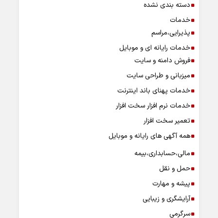
دسته بندی نشده
خدمات
پذیرایی،مراسم
خدمات رایانه ای و موبایل
فروش دامنه و سایت
میزبانی و طراحی سایت
خدمات پهنای باند اینترنت
خدمات نرم افزار سخت افزار
تعمیر سخت افزار
همه آگهی های رایانه و موبایل
مالی،حسابداری،بیمه
حمل و نقل
پیشه و مهارت
آرایشگری و زیبایی
سرگرمی