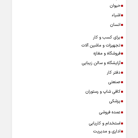
حیوان
اشیاء
انسان
برای کسب و کار
تجهیزات و ماشین آلات
فروشگاه و مغازه
آرایشگاه و سالن زیبایی
دفتر کار
صنعتی
کافی شاپ و رستوران
پزشکی
عمده فروشی
استخدام و کاریابی
اداری و مدیریت