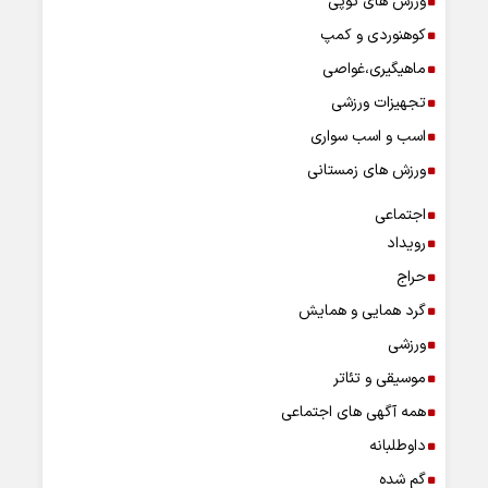
ورزش های توپی
کوهنوردی و کمپ
ماهیگیری،غواصی
تجهیزات ورزشی
اسب و اسب سواری
ورزش های زمستانی
اجتماعی
رویداد
حراج
گرد همایی و همایش
ورزشی
موسیقی و تئاتر
همه آگهی های اجتماعی
داوطلبانه
گم شده