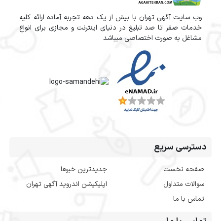
وب سایت آگهی تهران با بیش از یک دهه تجربه آماده ارائه کلیه
خدمات صفر تا صد تبلیغ در دنیای اینترنت و مجازی برای انواع
مشاغل به صورت اختصاصی میباشد
دسترسی سریع
صفحه نخست
جدیدترین خبرها
سوالات متداول
اپلیکیشن اندروید آگهی تهران
تماس با ما