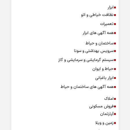
ابزار
نظافت خیاطی و اتو
تعمیرات
همه آگهی های ابزار
ساختمان و حیاط
سرویس بهداشتی و سونا
سیستم گرمایشی و سرمایشی و گاز
حیاط و ایوان
ابزار باغبانی
همه آگهی های ساختمان و حیاط
املاک
فروش مسکونی
آپارتمان
زمین و ویلا