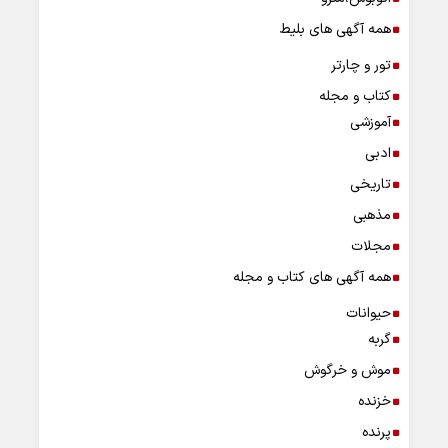
همه آگهی های بلیط
تور و چارتر
کتاب و مجله
آموزشی
ادبی
تاریخی
مذهبی
مجلات
همه آگهی های کتاب و مجله
حیوانات
گربه
موش و خرگوش
خزنده
پرنده