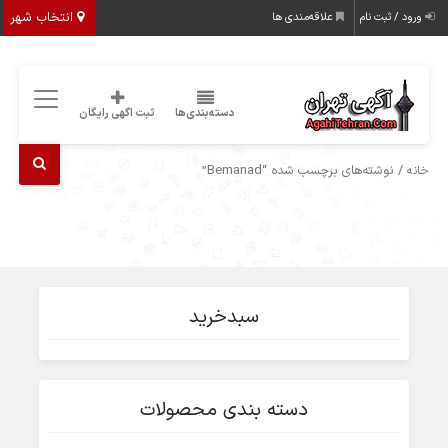
انتخاب شهر
ورود / ثبت نام
علاقه‌مندی ها
دسته‌بندی‌ها
ثبت اگهی رایگان
/ نوشته‌های برچسب شده “Bemanad”
خانه
سبدخرید
دسته بندی محصولات