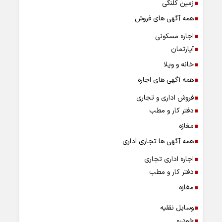
زمین کلنگی
همه آگهی های فروش
اجاره مسکونی
آپارتمان
خانه و ویلا
همه آگهی های اجاره
فروش اداری و تجاری
دفتر کار و مطب
مغازه
همه آگهی ها تجاری اداری
اجاره اداری تجاری
دفتر کار و مطب
مغازه
وسایل نقلیه
خودرو