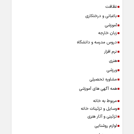
نظافت
باغبانی و درختکاری
آموزشی
زبان خارجه
دروس مدرسه و دانشگاه
نرم افزار
هنری
ورزشی
مشاوره تحصیلی
همه آگهی های آموزشی
مربوط به خانه
وسایل و تزئینات خانه
تزئینی و آثار هنری
لوازم روشنایی