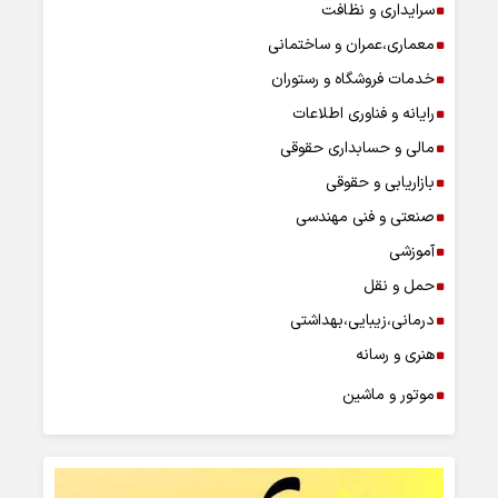
سرایداری و نظافت
معماری،عمران و ساختمانی
خدمات فروشگاه و رستوران
رایانه و فناوری اطلاعات
مالی و حسابداری حقوقی
بازاریابی و حقوقی
صنعتی و فنی مهندسی
آموزشی
حمل و نقل
درمانی،زیبایی،بهداشتی
هنری و رسانه
موتور و ماشین