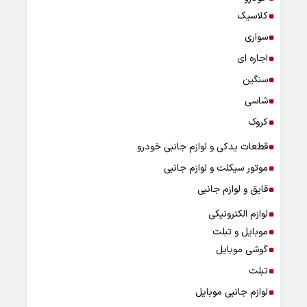
کلاسیک
سواری
اجاره ای
سنگین
شاسی
کروک
قطعات یدکی و لوازم جانبی خودرو
موتور سیکلت و لوازم جانبی
قایق و لوازم جانبی
لوازم الکترونیکی
موبایل و تبلت
گوشی موبایل
تبلت
لوازم جانبی موبایل