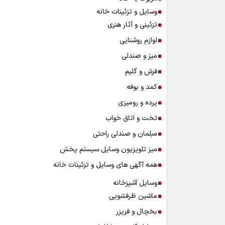
وسایل و تزئینات خانه
تزئینی و آثار هنری
لوازم روشنایی
میز و صندلی
فرش و گلیم
کمد و بوفه
پرده و رومیزی
تخت و اتاق خواب
مبلمان و صندلی راحتی
میز تلویزیون وسایل سیستم پخش
همه آگهی های وسایل و تزئینات خانه
وسایل آشپزخانه
ماشین ظرفشویی
بخچال و فریزر