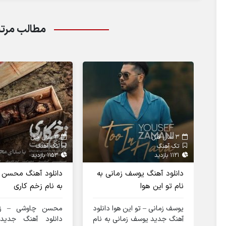
مطالب مرت
3 سال قبل
3 سال قبل
تک آهنگ
تک آهنگ
1121 بازدید
1153 بازدید
دانلود آهنگ یوسف زمانی به
دانلود آهنگ محسن 
نام تو این هوا
به نام زخم کاری
یوسف زمانی – تو این هوا دانلود
محسن چاوشی – زخ
آهنگ جدید یوسف زمانی به نام
دانلود آهنگ جدی