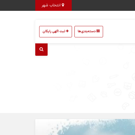
انتخاب شهر
دسته‌بندی‌ها
ثبت اگهی رایگان