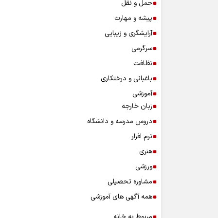
حمل و نقل
پیشه و مهارت
آرایشگری و زیبایی
سرگرمی
نظافت
باغبانی و درختکاری
آموزشی
زبان خارجه
دروس مدرسه و دانشگاه
نرم افزار
هنری
ورزشی
مشاوره تحصیلی
همه آگهی های آموزشی
مربوط به خانه