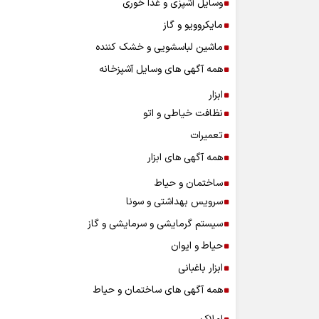
وسایل آشپزی و غذا خوری
مایکروویو و گاز
ماشین لباسشویی و خشک کننده
همه آگهی های وسایل آشپزخانه
ابزار
نظافت خیاطی و اتو
تعمیرات
همه آگهی های ابزار
ساختمان و حیاط
سرویس بهداشتی و سونا
سیستم گرمایشی و سرمایشی و گاز
حیاط و ایوان
ابزار باغبانی
همه آگهی های ساختمان و حیاط