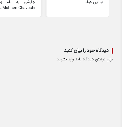
تو این هوا...
چاوشی به نام زخ
Mohsen Chavoshi...
دیدگاه خود را بیان کنید
برای نوشتن دیدگاه باید
وارد بشوید
.