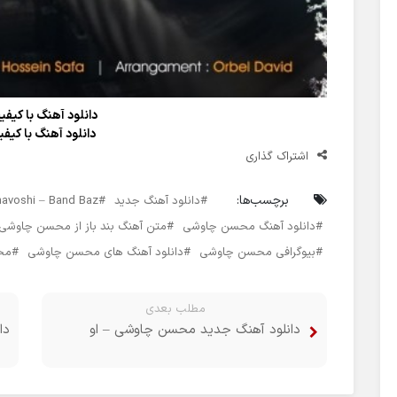
دانلود آهنگ با کیفیت 
دانلود آهنگ با کیفیت 
اشتراک گذاری
برچسب‌ها:
دانلود آهنگ جدید
avoshi – Band Baz
دانلود آهنگ محسن چاوشی
متن آهنگ بند باز از محسن چاوشی
بیوگرافی محسن چاوشی
دانلود آهنگ های محسن چاوشی
مح
مطلب بعدی
دانلود آهنگ جدید محسن چاوشی – او
دا