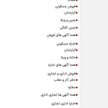
املاک
فروش مسکونی
آپارتمان
زمین و ویلا
زمین کلنگی
همه آگهی های فروش
اجاره مسکونی
آپارتمان
خانه و ویلا
همه آگهی های اجاره
فروش اداری و تجاری
دفتر کار و مطب
مغازه
همه آگهی ها تجاری اداری
اجاره اداری تجاری