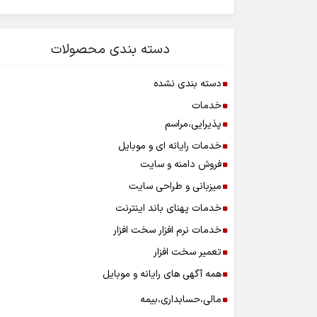
دسته بندی محصولات
دسته بندی نشده
خدمات
پذیرایی،مراسم
خدمات رایانه ای و موبایل
فروش دامنه و سایت
میزبانی و طراحی سایت
خدمات پهنای باند اینترنت
خدمات نرم افزار سخت افزار
تعمیر سخت افزار
همه آگهی های رایانه و موبایل
مالی،حسابداری،بیمه