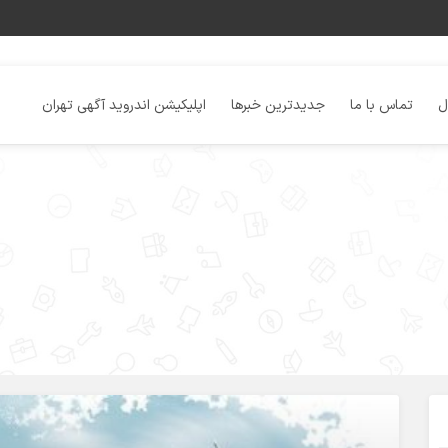
ل
تماس با ما
جدیدترین خبرها
اپلیکیشن اندروید آگهی تهران