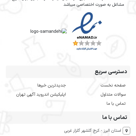
مشاغل به صورت اختصاصی میباشد
دسترسی سریع
صفحه نخست
جدیدترین خبرها
سوالات متداول
اپلیکیشن اندروید آگهی تهران
تماس با ما
تماس با ما
استان البرز - کرج گلشهر گلزار غربی