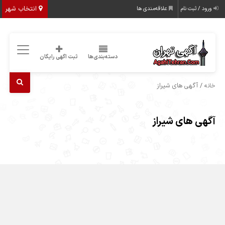
انتخاب شهر
ورود / ثبت نام
علاقه‌مندی ها
دسته‌بندی‌ها
ثبت اگهی رایگان
/ آگهی های شیراز
خانه
آگهی های شیراز