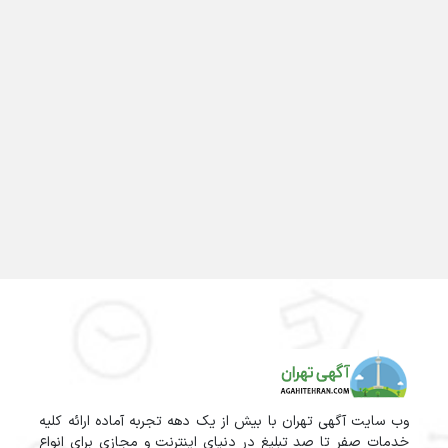
وب سایت آگهی تهران با بیش از یک دهه تجربه آماده ارائه کلیه
خدمات صفر تا صد تبلیغ در دنیای اینترنت و مجازی برای انواع