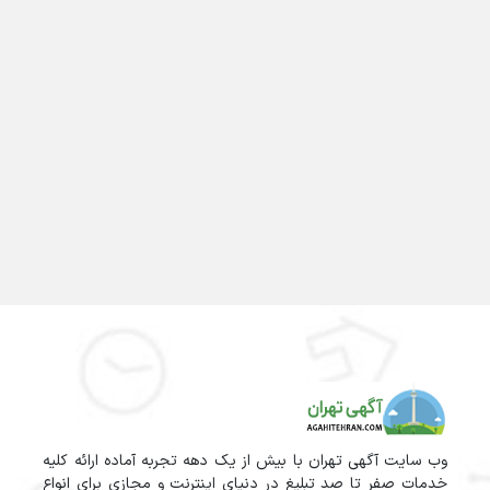
وب سایت آگهی تهران با بیش از یک دهه تجربه آماده ارائه کلیه
خدمات صفر تا صد تبلیغ در دنیای اینترنت و مجازی برای انواع