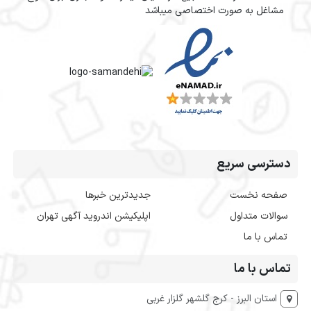
مشاغل به صورت اختصاصی میباشد
دسترسی سریع
صفحه نخست
جدیدترین خبرها
سوالات متداول
اپلیکیشن اندروید آگهی تهران
تماس با ما
تماس با ما
استان البرز - کرج گلشهر گلزار غربی