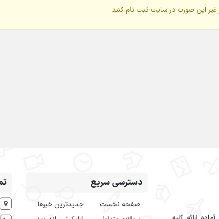
 غیر این صورت در سایت ثبت نام کنید
دسترسی سریع
تم
صفحه نخست
جدیدترین خبرها
اده ارائه کلیه