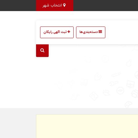
انتخاب شهر
دسته‌بندی‌ها
ثبت اگهی رایگان