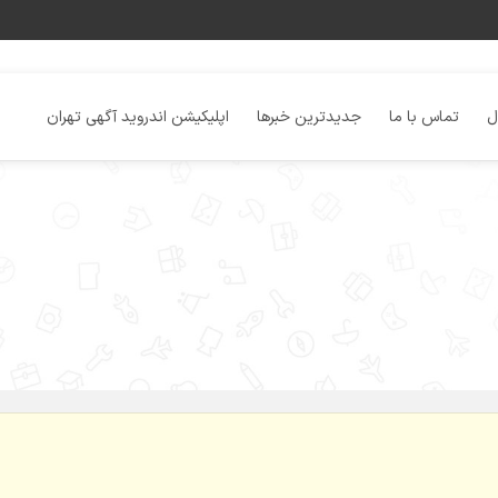
ل
تماس با ما
جدیدترین خبرها
اپلیکیشن اندروید آگهی تهران